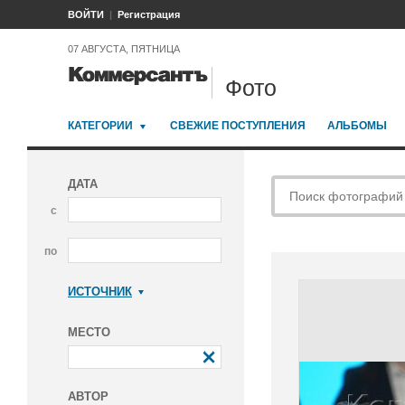
ВОЙТИ
Регистрация
07 АВГУСТА, ПЯТНИЦА
Фото
КАТЕГОРИИ
СВЕЖИЕ ПОСТУПЛЕНИЯ
АЛЬБОМЫ
ДАТА
с
по
ИСТОЧНИК
Коммерсантъ
МЕСТО
АВТОР