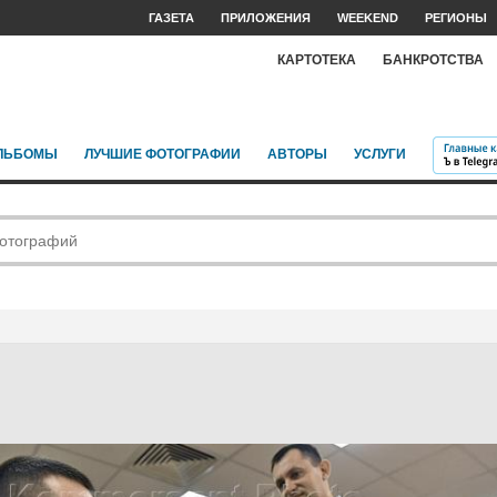
ГАЗЕТА
ПРИЛОЖЕНИЯ
WEEKEND
РЕГИОНЫ
КАРТОТЕКА
БАНКРОТСТВА
ЛЬБОМЫ
ЛУЧШИЕ ФОТОГРАФИИ
АВТОРЫ
УСЛУГИ