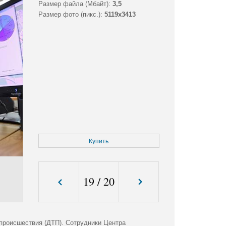
Размер файла (Мбайт):
3,5
Размер фото (пикс.):
5119x3413
Купить
19
/
20
 происшествия (ДТП). Сотрудники Центра