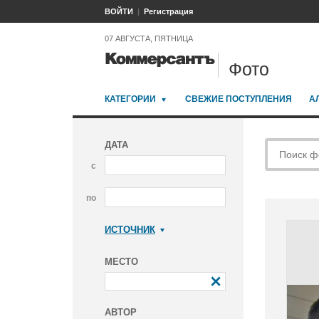
ВОЙТИ
Регистрация
07 АВГУСТА, ПЯТНИЦА
Фото
КАТЕГОРИИ
СВЕЖИЕ ПОСТУПЛЕНИЯ
А
ДАТА
с
по
ИСТОЧНИК
Коммерсантъ
МЕСТО
АВТОР