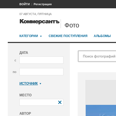
ВОЙТИ
Регистрация
07 АВГУСТА, ПЯТНИЦА
Фото
КАТЕГОРИИ
СВЕЖИЕ ПОСТУПЛЕНИЯ
АЛЬБОМЫ
ДАТА
с
по
ИСТОЧНИК
Коммерсантъ
МЕСТО
АВТОР