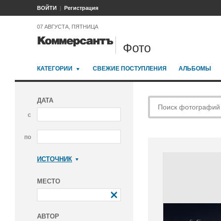
ВОЙТИ
Регистрация
07 АВГУСТА, ПЯТНИЦА
Фото
КАТЕГОРИИ
СВЕЖИЕ ПОСТУПЛЕНИЯ
АЛЬБОМЫ
ДАТА
с
по
ИСТОЧНИК
Коммерсантъ
МЕСТО
АВТОР