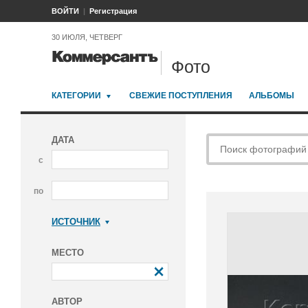
ВОЙТИ
Регистрация
30 ИЮЛЯ, ЧЕТВЕРГ
Фото
КАТЕГОРИИ
СВЕЖИЕ ПОСТУПЛЕНИЯ
АЛЬБОМЫ
ДАТА
с
по
ИСТОЧНИК
Коммерсантъ
МЕСТО
АВТОР