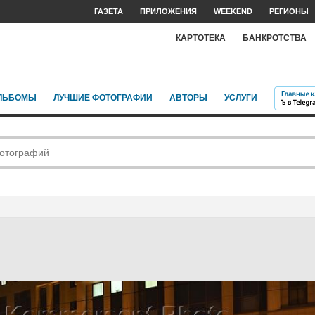
ГАЗЕТА
ПРИЛОЖЕНИЯ
WEEKEND
РЕГИОНЫ
КАРТОТЕКА
БАНКРОТСТВА
ЛЬБОМЫ
ЛУЧШИЕ ФОТОГРАФИИ
АВТОРЫ
УСЛУГИ