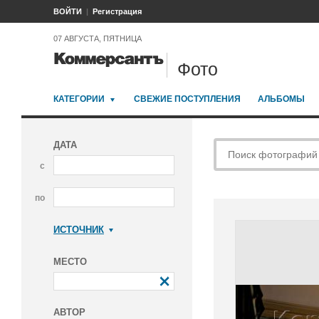
ВОЙТИ
Регистрация
07 АВГУСТА, ПЯТНИЦА
Фото
КАТЕГОРИИ
СВЕЖИЕ ПОСТУПЛЕНИЯ
АЛЬБОМЫ
ДАТА
с
по
ИСТОЧНИК
Коммерсантъ
МЕСТО
АВТОР