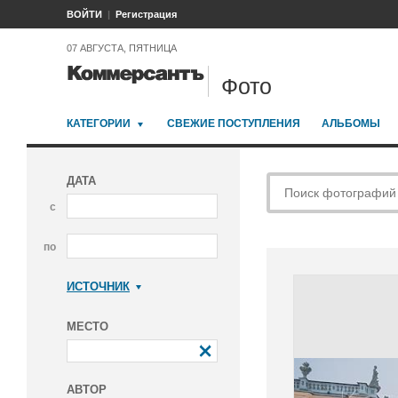
ВОЙТИ
Регистрация
07 АВГУСТА, ПЯТНИЦА
Фото
КАТЕГОРИИ
СВЕЖИЕ ПОСТУПЛЕНИЯ
АЛЬБОМЫ
ДАТА
с
по
ИСТОЧНИК
Коммерсантъ
МЕСТО
АВТОР