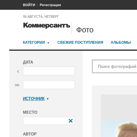
ВОЙТИ
Регистрация
06 АВГУСТА, ЧЕТВЕРГ
Фото
КАТЕГОРИИ
СВЕЖИЕ ПОСТУПЛЕНИЯ
АЛЬБОМЫ
ДАТА
с
по
ИСТОЧНИК
Коммерсантъ
МЕСТО
АВТОР