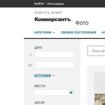
ВОЙТИ
Регистрация
06 АВГУСТА, ЧЕТВЕРГ
Фото
КАТЕГОРИИ
СВЕЖИЕ ПОСТУПЛЕНИЯ
А
ДАТА
с
по
ИСТОЧНИК
Коммерсантъ
МЕСТО
АВТОР