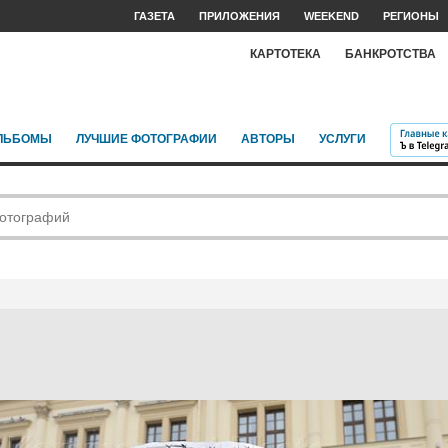
ГАЗЕТА
ПРИЛОЖЕНИЯ
WEEKEND
РЕГИОНЫ
КАРТОТЕКА
БАНКРОТСТВА
ЛЬБОМЫ
ЛУЧШИЕ ФОТОГРАФИИ
АВТОРЫ
УСЛУГИ