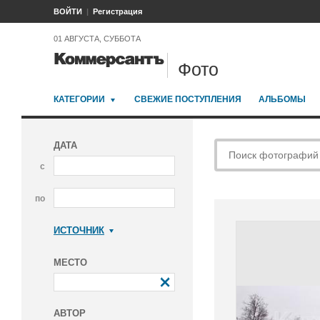
ВОЙТИ
Регистрация
01 АВГУСТА, СУББОТА
Фото
КАТЕГОРИИ
СВЕЖИЕ ПОСТУПЛЕНИЯ
АЛЬБОМЫ
ДАТА
с
по
ИСТОЧНИК
Коммерсантъ
МЕСТО
АВТОР