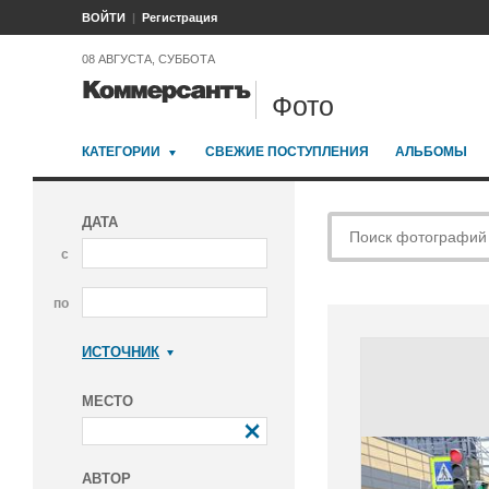
ВОЙТИ
Регистрация
08 АВГУСТА, СУББОТА
Фото
КАТЕГОРИИ
СВЕЖИЕ ПОСТУПЛЕНИЯ
АЛЬБОМЫ
ДАТА
с
по
ИСТОЧНИК
Коммерсантъ
МЕСТО
АВТОР