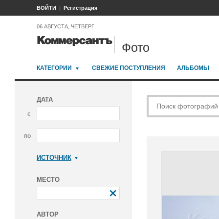
ВОЙТИ
Регистрация
06 АВГУСТА, ЧЕТВЕРГ
Фото
КАТЕГОРИИ
СВЕЖИЕ ПОСТУПЛЕНИЯ
АЛЬБОМЫ
ДАТА
с
по
ИСТОЧНИК
Коммерсантъ
МЕСТО
АВТОР