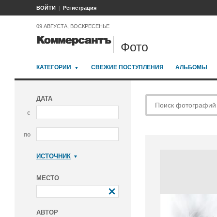
ВОЙТИ
Регистрация
09 АВГУСТА, ВОСКРЕСЕНЬЕ
Фото
КАТЕГОРИИ
СВЕЖИЕ ПОСТУПЛЕНИЯ
АЛЬБОМЫ
ДАТА
с
по
ИСТОЧНИК
Коммерсантъ
МЕСТО
АВТОР