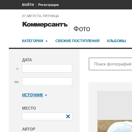
ВОЙТИ
Регистрация
07 АВГУСТА, ПЯТНИЦА
Фото
КАТЕГОРИИ
СВЕЖИЕ ПОСТУПЛЕНИЯ
АЛЬБОМЫ
ДАТА
с
по
ИСТОЧНИК
Коммерсантъ
МЕСТО
АВТОР