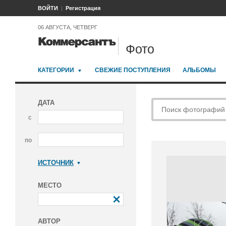
ВОЙТИ
Регистрация
06 АВГУСТА, ЧЕТВЕРГ
Фото
КАТЕГОРИИ
СВЕЖИЕ ПОСТУПЛЕНИЯ
АЛЬБОМЫ
ДАТА
с
по
ИСТОЧНИК
Коммерсантъ
МЕСТО
АВТОР