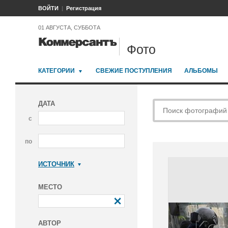
ВОЙТИ
Регистрация
01 АВГУСТА, СУББОТА
Фото
КАТЕГОРИИ
СВЕЖИЕ ПОСТУПЛЕНИЯ
АЛЬБОМЫ
ДАТА
с
по
ИСТОЧНИК
Коммерсантъ
МЕСТО
АВТОР