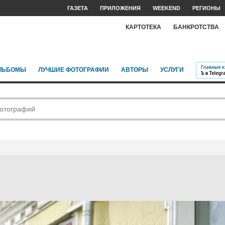
ГАЗЕТА
ПРИЛОЖЕНИЯ
WEEKEND
РЕГИОНЫ
КАРТОТЕКА
БАНКРОТСТВА
ЛЬБОМЫ
ЛУЧШИЕ ФОТОГРАФИИ
АВТОРЫ
УСЛУГИ