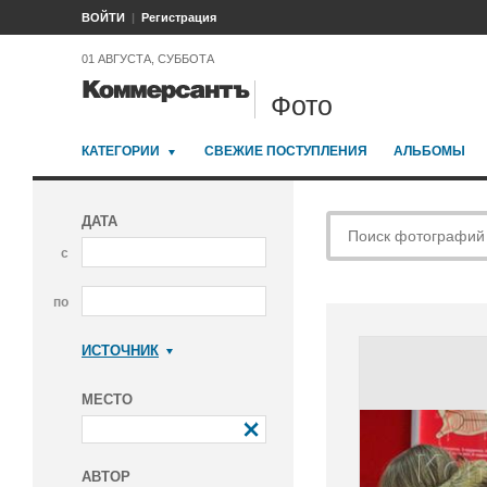
ВОЙТИ
Регистрация
01 АВГУСТА, СУББОТА
Фото
КАТЕГОРИИ
СВЕЖИЕ ПОСТУПЛЕНИЯ
АЛЬБОМЫ
ДАТА
с
по
ИСТОЧНИК
Коммерсантъ
МЕСТО
АВТОР