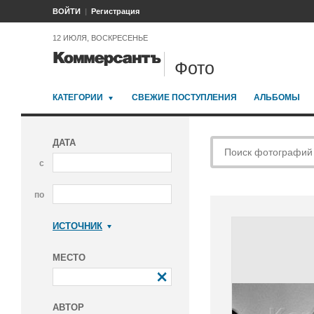
ВОЙТИ
Регистрация
12 ИЮЛЯ, ВОСКРЕСЕНЬЕ
Фото
КАТЕГОРИИ
СВЕЖИЕ ПОСТУПЛЕНИЯ
АЛЬБОМЫ
ДАТА
с
по
ИСТОЧНИК
Коммерсантъ
МЕСТО
АВТОР