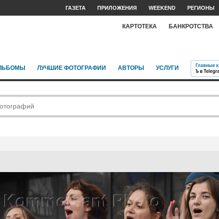
ГАЗЕТА
ПРИЛОЖЕНИЯ
WEEKEND
РЕГИОНЫ
КАРТОТЕКА
БАНКРОТСТВА
ЛЬБОМЫ
ЛУЧШИЕ ФОТОГРАФИИ
АВТОРЫ
УСЛУГИ