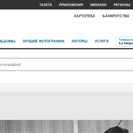
ГАЗЕТА
ПРИЛОЖЕНИЯ
WEEKEND
РЕГИОНЫ
КАРТОТЕКА
БАНКРОТСТВА
ЛЬБОМЫ
ЛУЧШИЕ ФОТОГРАФИИ
АВТОРЫ
УСЛУГИ