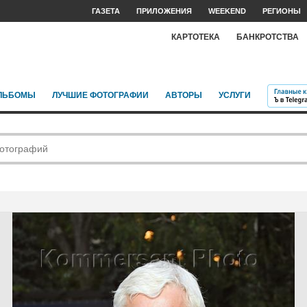
ГАЗЕТА
ПРИЛОЖЕНИЯ
WEEKEND
РЕГИОНЫ
КАРТОТЕКА
БАНКРОТСТВА
ЛЬБОМЫ
ЛУЧШИЕ ФОТОГРАФИИ
АВТОРЫ
УСЛУГИ