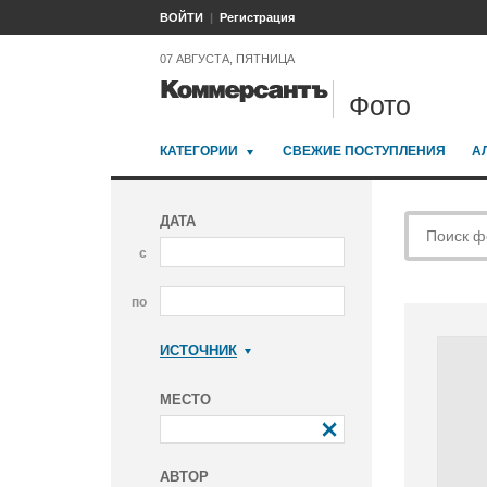
ВОЙТИ
Регистрация
07 АВГУСТА, ПЯТНИЦА
Фото
КАТЕГОРИИ
СВЕЖИЕ ПОСТУПЛЕНИЯ
А
ДАТА
с
по
ИСТОЧНИК
Коммерсантъ
МЕСТО
АВТОР