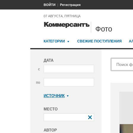
ВОЙТИ
Регистрация
07 АВГУСТА, ПЯТНИЦА
Фото
КАТЕГОРИИ
СВЕЖИЕ ПОСТУПЛЕНИЯ
А
ДАТА
с
по
ИСТОЧНИК
Коммерсантъ
МЕСТО
АВТОР