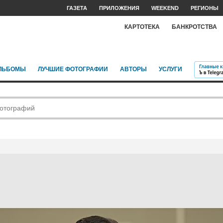
ГАЗЕТА
ПРИЛОЖЕНИЯ
WEEKEND
РЕГИОНЫ
КАРТОТЕКА
БАНКРОТСТВА
ЛЬБОМЫ
ЛУЧШИЕ ФОТОГРАФИИ
АВТОРЫ
УСЛУГИ