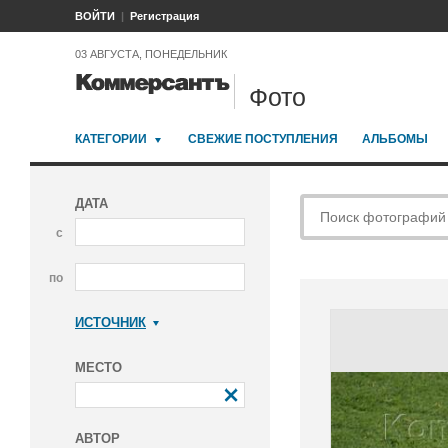
ВОЙТИ
Регистрация
03 АВГУСТА, ПОНЕДЕЛЬНИК
Фото
КАТЕГОРИИ
СВЕЖИЕ ПОСТУПЛЕНИЯ
АЛЬБОМЫ
ДАТА
с
по
ИСТОЧНИК
Коммерсантъ
МЕСТО
АВТОР