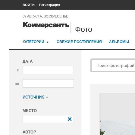
ВОЙТИ
Регистрация
09 АВГУСТА, ВОСКРЕСЕНЬЕ
Фото
КАТЕГОРИИ
СВЕЖИЕ ПОСТУПЛЕНИЯ
АЛЬБОМЫ
ДАТА
с
по
ИСТОЧНИК
Коммерсантъ
МЕСТО
АВТОР