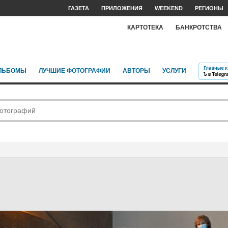
ГАЗЕТА
ПРИЛОЖЕНИЯ
WEEKEND
РЕГИОНЫ
КАРТОТЕКА
БАНКРОТСТВА
ЛЬБОМЫ
ЛУЧШИЕ ФОТОГРАФИИ
АВТОРЫ
УСЛУГИ