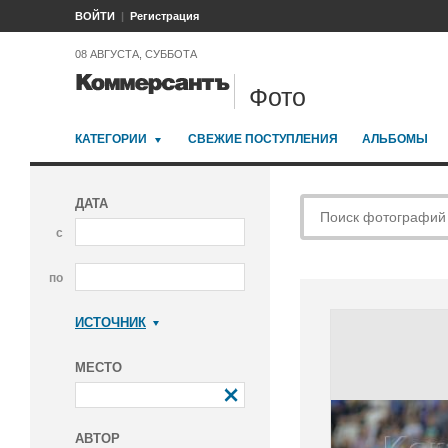
ВОЙТИ
Регистрация
08 АВГУСТА, СУББОТА
Фото
КАТЕГОРИИ
СВЕЖИЕ ПОСТУПЛЕНИЯ
АЛЬБОМЫ
ДАТА
с
по
ИСТОЧНИК
Коммерсантъ
МЕСТО
АВТОР