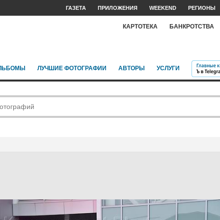
ГАЗЕТА
ПРИЛОЖЕНИЯ
WEEKEND
РЕГИОНЫ
КАРТОТЕКА
БАНКРОТСТВА
ЛЬБОМЫ
ЛУЧШИЕ ФОТОГРАФИИ
АВТОРЫ
УСЛУГИ