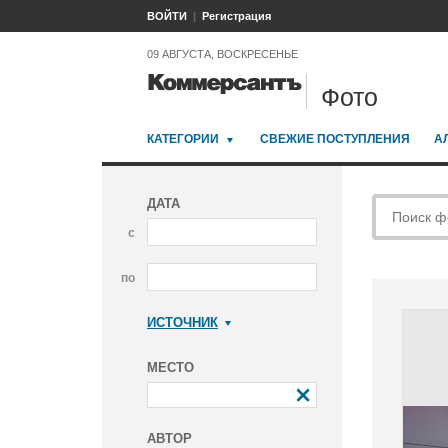
ВОЙТИ
Регистрация
09 АВГУСТА, ВОСКРЕСЕНЬЕ
Фото
КАТЕГОРИИ
СВЕЖИЕ ПОСТУПЛЕНИЯ
А
ДАТА
с
по
ИСТОЧНИК
Коммерсантъ
МЕСТО
АВТОР