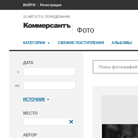
ВОЙТИ
Регистрация
10 АВГУСТА, ПОНЕДЕЛЬНИК
Фото
КАТЕГОРИИ
СВЕЖИЕ ПОСТУПЛЕНИЯ
АЛЬБОМЫ
ДАТА
с
по
ИСТОЧНИК
Коммерсантъ
МЕСТО
АВТОР