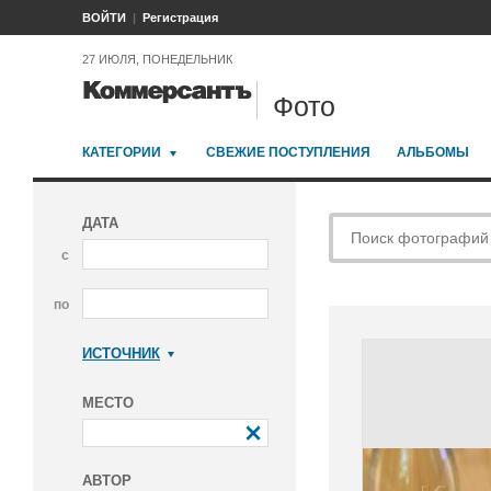
ВОЙТИ
Регистрация
27 ИЮЛЯ, ПОНЕДЕЛЬНИК
Фото
КАТЕГОРИИ
СВЕЖИЕ ПОСТУПЛЕНИЯ
АЛЬБОМЫ
ДАТА
с
по
ИСТОЧНИК
Коммерсантъ
МЕСТО
АВТОР