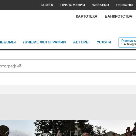
ГАЗЕТА
ПРИЛОЖЕНИЯ
WEEKEND
РЕГИОНЫ
КАРТОТЕКА
БАНКРОТСТВА
ЛЬБОМЫ
ЛУЧШИЕ ФОТОГРАФИИ
АВТОРЫ
УСЛУГИ