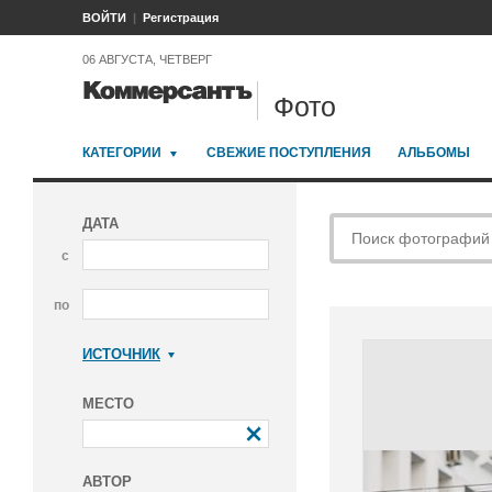
ВОЙТИ
Регистрация
06 АВГУСТА, ЧЕТВЕРГ
Фото
КАТЕГОРИИ
СВЕЖИЕ ПОСТУПЛЕНИЯ
АЛЬБОМЫ
ДАТА
с
по
ИСТОЧНИК
Коммерсантъ
МЕСТО
АВТОР