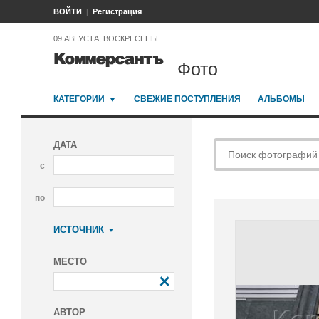
ВОЙТИ
Регистрация
09 АВГУСТА, ВОСКРЕСЕНЬЕ
Фото
КАТЕГОРИИ
СВЕЖИЕ ПОСТУПЛЕНИЯ
АЛЬБОМЫ
ДАТА
с
по
ИСТОЧНИК
Коммерсантъ
МЕСТО
АВТОР