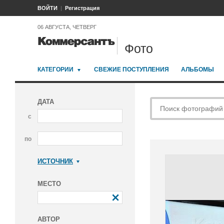
ВОЙТИ
Регистрация
06 АВГУСТА, ЧЕТВЕРГ
Фото
КАТЕГОРИИ
СВЕЖИЕ ПОСТУПЛЕНИЯ
АЛЬБОМЫ
ДАТА
с
по
ИСТОЧНИК
Коммерсантъ
МЕСТО
АВТОР