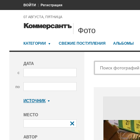
ВОЙТИ
Регистрация
07 АВГУСТА, ПЯТНИЦА
Фото
КАТЕГОРИИ
СВЕЖИЕ ПОСТУПЛЕНИЯ
АЛЬБОМЫ
ДАТА
с
по
ИСТОЧНИК
Коммерсантъ
МЕСТО
АВТОР