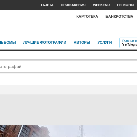
ГАЗЕТА
ПРИЛОЖЕНИЯ
WEEKEND
РЕГИОНЫ
КАРТОТЕКА
БАНКРОТСТВА
ЛЬБОМЫ
ЛУЧШИЕ ФОТОГРАФИИ
АВТОРЫ
УСЛУГИ