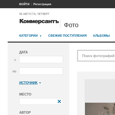
ВОЙТИ
Регистрация
06 АВГУСТА, ЧЕТВЕРГ
Фото
КАТЕГОРИИ
СВЕЖИЕ ПОСТУПЛЕНИЯ
АЛЬБОМЫ
ДАТА
с
по
ИСТОЧНИК
Коммерсантъ
МЕСТО
АВТОР