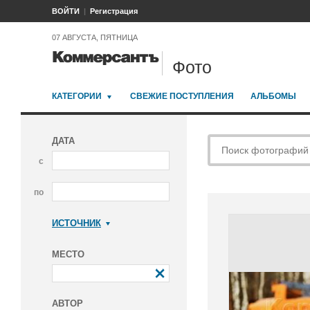
ВОЙТИ
Регистрация
07 АВГУСТА, ПЯТНИЦА
Фото
КАТЕГОРИИ
СВЕЖИЕ ПОСТУПЛЕНИЯ
АЛЬБОМЫ
ДАТА
с
по
ИСТОЧНИК
Коммерсантъ
МЕСТО
АВТОР