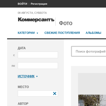
ВОЙТИ
Регистрация
08 АВГУСТА, СУББОТА
Фото
КАТЕГОРИИ
СВЕЖИЕ ПОСТУПЛЕНИЯ
АЛЬБОМЫ
ДАТА
с
по
ИСТОЧНИК
Коммерсантъ
МЕСТО
АВТОР