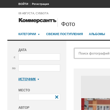
ВОЙТИ
Регистрация
08 АВГУСТА, СУББОТА
Фото
КАТЕГОРИИ
СВЕЖИЕ ПОСТУПЛЕНИЯ
АЛЬБОМЫ
ДАТА
с
по
ИСТОЧНИК
Коммерсантъ
МЕСТО
АВТОР