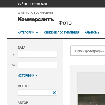
ВОЙТИ
Регистрация
09 АВГУСТА, ВОСКРЕСЕНЬЕ
Фото
КАТЕГОРИИ
СВЕЖИЕ ПОСТУПЛЕНИЯ
АЛЬБОМЫ
ДАТА
с
по
ИСТОЧНИК
Коммерсантъ
МЕСТО
АВТОР