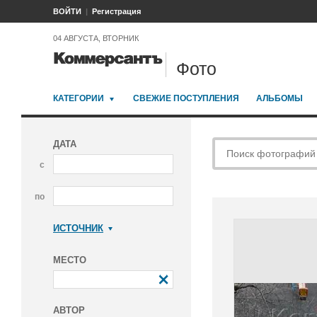
ВОЙТИ
Регистрация
04 АВГУСТА, ВТОРНИК
Фото
КАТЕГОРИИ
СВЕЖИЕ ПОСТУПЛЕНИЯ
АЛЬБОМЫ
ДАТА
с
по
ИСТОЧНИК
Коммерсантъ
МЕСТО
АВТОР