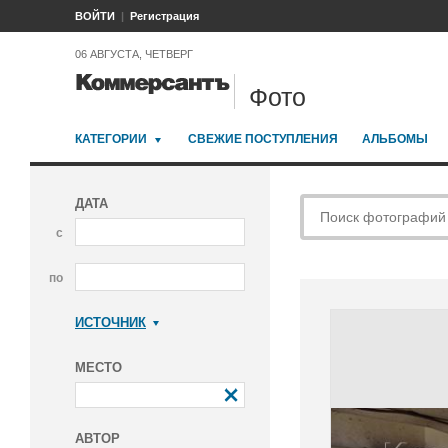
ВОЙТИ
Регистрация
06 АВГУСТА, ЧЕТВЕРГ
Фото
КАТЕГОРИИ
СВЕЖИЕ ПОСТУПЛЕНИЯ
АЛЬБОМЫ
ДАТА
с
по
ИСТОЧНИК
Коммерсантъ
МЕСТО
АВТОР