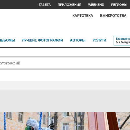
ГАЗЕТА
ПРИЛОЖЕНИЯ
WEEKEND
РЕГИОНЫ
КАРТОТЕКА
БАНКРОТСТВА
ЛЬБОМЫ
ЛУЧШИЕ ФОТОГРАФИИ
АВТОРЫ
УСЛУГИ