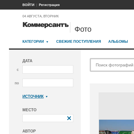
ВОЙТИ
Регистрация
04 АВГУСТА, ВТОРНИК
Фото
КАТЕГОРИИ
СВЕЖИЕ ПОСТУПЛЕНИЯ
АЛЬБОМЫ
ДАТА
с
по
ИСТОЧНИК
Коммерсантъ
МЕСТО
АВТОР