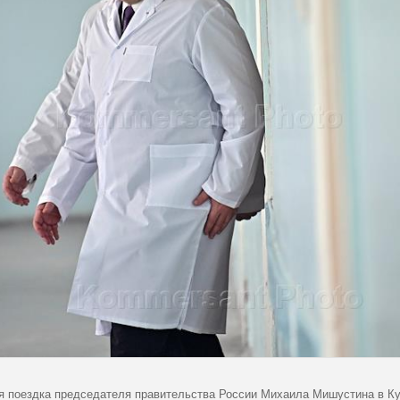
я поездка председателя правительства России Михаила Мишустина в Ку