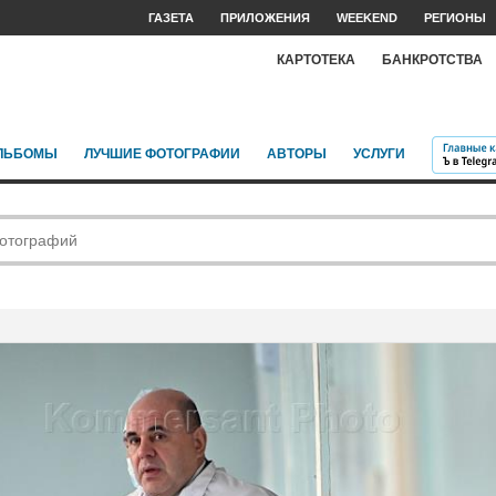
ГАЗЕТА
ПРИЛОЖЕНИЯ
WEEKEND
РЕГИОНЫ
КАРТОТЕКА
БАНКРОТСТВА
ЛЬБОМЫ
ЛУЧШИЕ ФОТОГРАФИИ
АВТОРЫ
УСЛУГИ