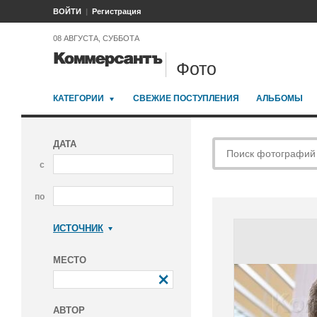
ВОЙТИ
Регистрация
08 АВГУСТА, СУББОТА
Фото
КАТЕГОРИИ
СВЕЖИЕ ПОСТУПЛЕНИЯ
АЛЬБОМЫ
ДАТА
с
по
ИСТОЧНИК
Коммерсантъ
МЕСТО
АВТОР