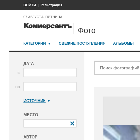
ВОЙТИ
Регистрация
07 АВГУСТА, ПЯТНИЦА
Фото
КАТЕГОРИИ
СВЕЖИЕ ПОСТУПЛЕНИЯ
АЛЬБОМЫ
ДАТА
с
по
ИСТОЧНИК
Коммерсантъ
МЕСТО
АВТОР