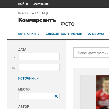
ВОЙТИ
Регистрация
07 АВГУСТА, ПЯТНИЦА
Фото
КАТЕГОРИИ
СВЕЖИЕ ПОСТУПЛЕНИЯ
АЛЬБОМЫ
ДАТА
с
по
ИСТОЧНИК
Коммерсантъ
МЕСТО
АВТОР